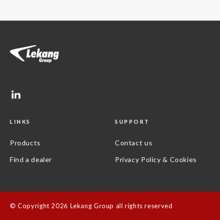
LINKS
SUPPORT
Products
Contact us
Find a dealer
Privacy Policy & Cookies
©
Copyright 2026 Lekang Group all rights reserved