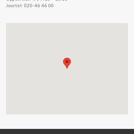
Jourtel: 020-46 46 00