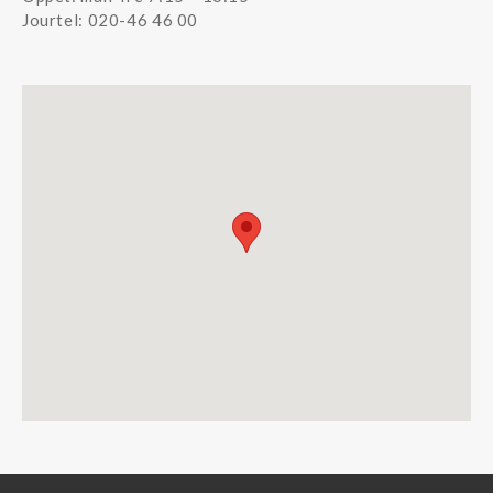
Jourtel: 020-46 46 00