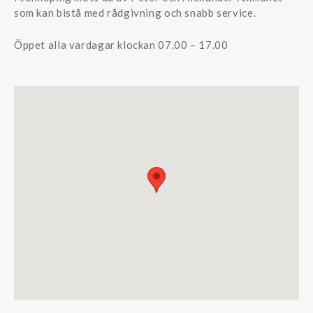
som kan bistå med rådgivning och snabb service.
Öppet alla vardagar klockan 07.00 – 17.00